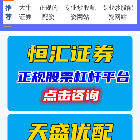
大牛
正规的
专业炒股配
专业炒股配
推
证券
配资
资网站
资网站
荐