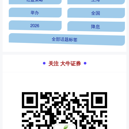
举办
全国
2026
降息
全部话题标签
关注 大牛证券